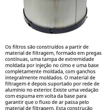
Os filtros são construídos a partir de
material de filtragem, formado em pregas
contínuas, uma tampa de extremidade
moldada por injeção no cimo e uma base
completamente moldada, com ganchos
integralmente moldados. O material de
filtragem é depois suportado por rede de
alumínio no exterior. Existe uma vedação
com espuma em volta da base para
garantir que o fluxo de ar passa pelo
material de filtragem. Esta construção