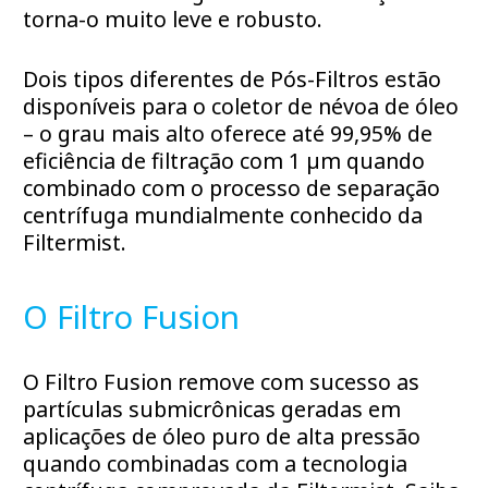
torna-o muito leve e robusto.
Dois tipos diferentes de Pós-Filtros estão
disponíveis para o coletor de névoa de óleo
– o grau mais alto oferece até 99,95% de
eficiência de filtração com 1 µm quando
combinado com o processo de separação
centrífuga mundialmente conhecido da
Filtermist.
O Filtro Fusion
O Filtro Fusion remove com sucesso as
partículas submicrônicas geradas em
aplicações de óleo puro de alta pressão
quando combinadas com a tecnologia