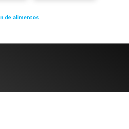
ón de alimentos