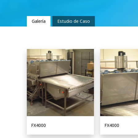
Galería
Estudio de Caso
FX4000
FX4000