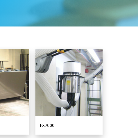
FX7000