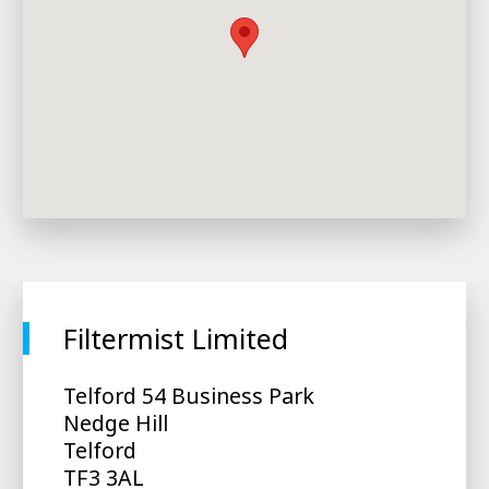
Filtermist Limited
Telford 54 Business Park
Nedge Hill
Telford
TF3 3AL