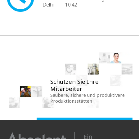
Delhi
10:42
Schützen Sie Ihre
Mitarbeiter
Saubere, sichere und produktivere
Produktionsstätten
Ein