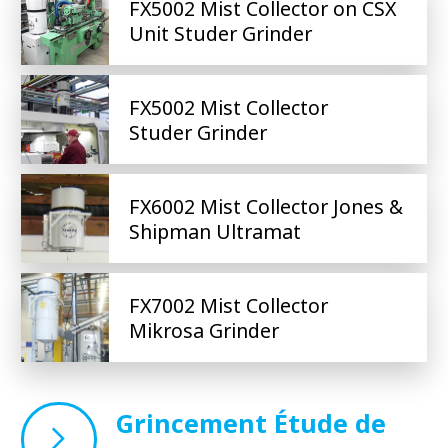
FX5002 Mist Collector on CSX
Unit Studer Grinder
FX5002 Mist Collector
Studer Grinder
FX6002 Mist Collector Jones &
Shipman Ultramat
FX7002 Mist Collector
Mikrosa Grinder
Grincement Étude de