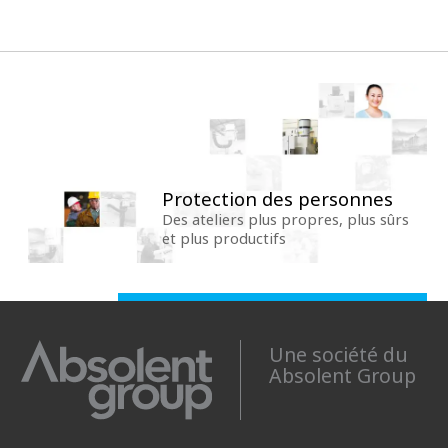
Protection des personnes
Des ateliers plus propres, plus sûrs
et plus productifs
Une société du
Absolent Group