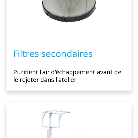
Filtres secondaires
Purifient l'air d'échappement avant de
le rejeter dans l'atelier