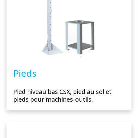
Pieds
Pied niveau bas CSX, pied au sol et
pieds pour machines-outils.