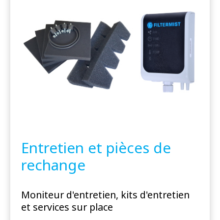
Entretien et pièces de
rechange
Moniteur d'entretien, kits d'entretien
et services sur place