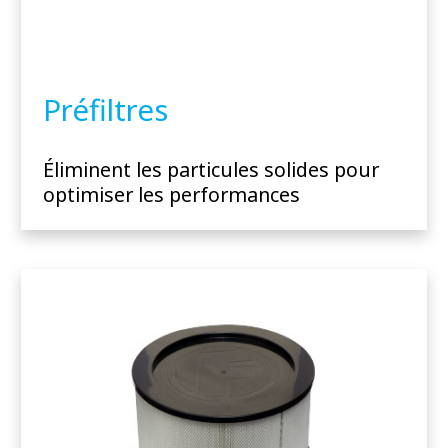
Préfiltres
Éliminent les particules solides pour
optimiser les performances