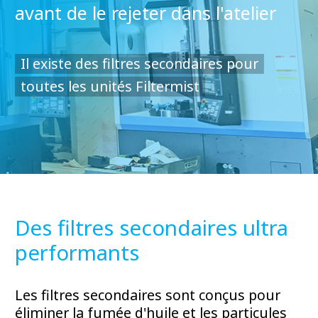
avant de le rejeter dans l'atelier
Il existe des filtres secondaires pour
toutes les unités Filtermist
Des filtres secondaires ultra
performants
Les filtres secondaires sont conçus pour
éliminer la fumée d'huile et les particules