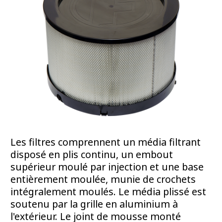
Les filtres comprennent un média filtrant
disposé en plis continu, un embout
supérieur moulé par injection et une base
entièrement moulée, munie de crochets
intégralement moulés. Le média plissé est
soutenu par la grille en aluminium à
l'extérieur. Le joint de mousse monté