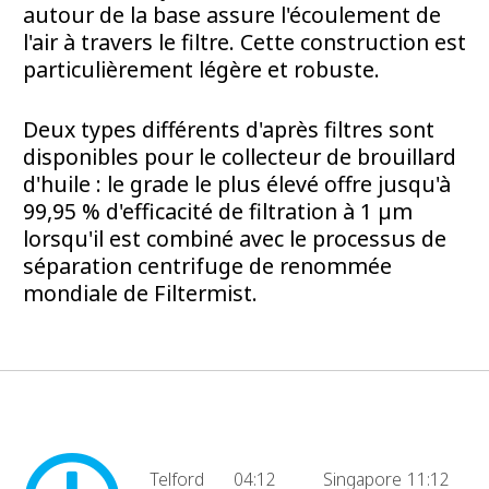
autour de la base assure l'écoulement de
l'air à travers le filtre. Cette construction est
particulièrement légère et robuste.
Deux types différents d'après filtres sont
disponibles pour le collecteur de brouillard
d'huile : le grade le plus élevé offre jusqu'à
99,95 % d'efficacité de filtration à 1 µm
lorsqu'il est combiné avec le processus de
séparation centrifuge de renommée
mondiale de Filtermist.
Telford
04:12
Singapore
11:12