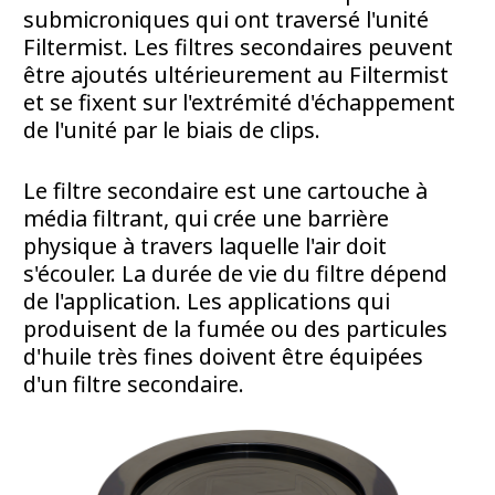
submicroniques qui ont traversé l'unité
Filtermist. Les filtres secondaires peuvent
être ajoutés ultérieurement au Filtermist
et se fixent sur l'extrémité d'échappement
de l'unité par le biais de clips.
Le filtre secondaire est une cartouche à
média filtrant, qui crée une barrière
physique à travers laquelle l'air doit
s'écouler. La durée de vie du filtre dépend
de l'application. Les applications qui
produisent de la fumée ou des particules
d'huile très fines doivent être équipées
d'un filtre secondaire.