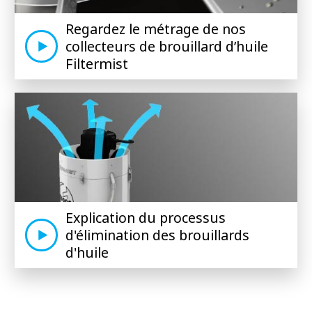
Regardez le métrage de nos
collecteurs de brouillard d’huile
Filtermist
Explication du processus
d'élimination des brouillards
d'huile