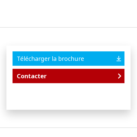
Télécharger la brochure
Contacter