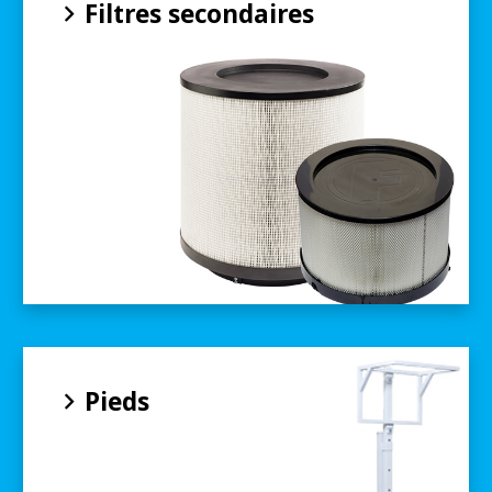
Filtres secondaires
Pieds