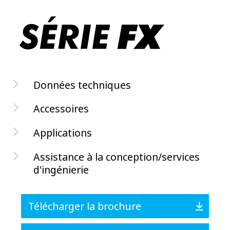
Données techniques
Accessoires
Applications
Assistance à la conception/services
d'ingénierie
Télécharger la brochure