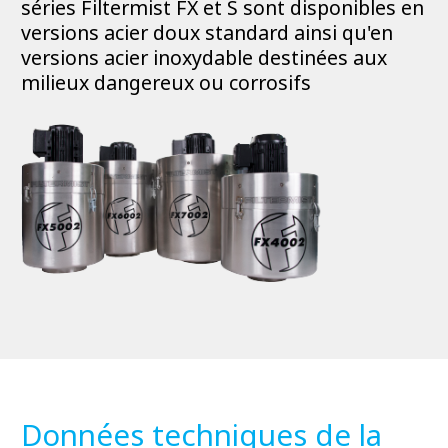
séries Filtermist FX et S sont disponibles en
versions acier doux standard ainsi qu'en
versions acier inoxydable destinées aux
milieux dangereux ou corrosifs
Données techniques de la