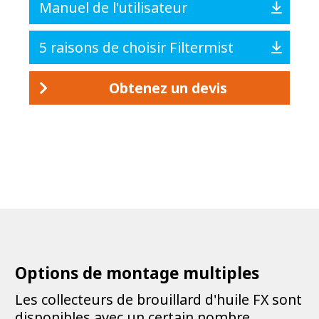
Manuel de l'utilisateur
5 raisons de choisir Filtermist
Obtenez un devis
Options de montage multiples
Les collecteurs de brouillard d'huile FX sont
disponibles avec un certain nombre