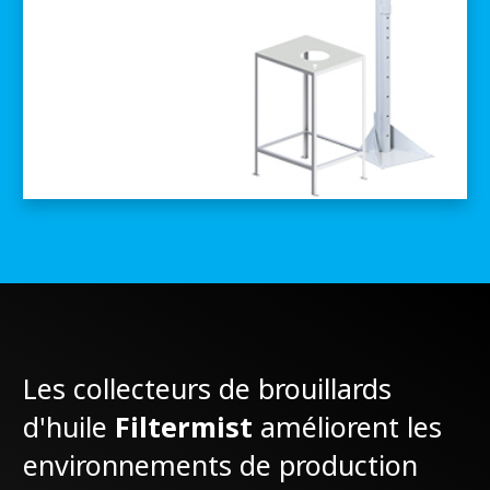
Les collecteurs de brouillards
d'huile
Filtermist
améliorent les
environnements de production