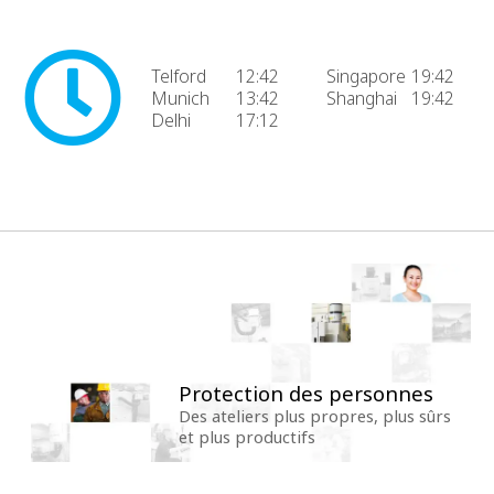
Telford
12:42
Singapore
19:42
Munich
13:42
Shanghai
19:42
Delhi
17:12
Protection des personnes
Des ateliers plus propres, plus sûrs
et plus productifs