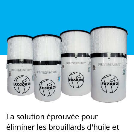
La solution éprouvée pour
éliminer les brouillards d'huile et