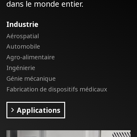
dans le monde entier.
Industrie
Aérospatial
Automobile
Agro-alimentaire
Ingénierie
Génie mécanique
Fabrication de dispositifs médicaux
Applications