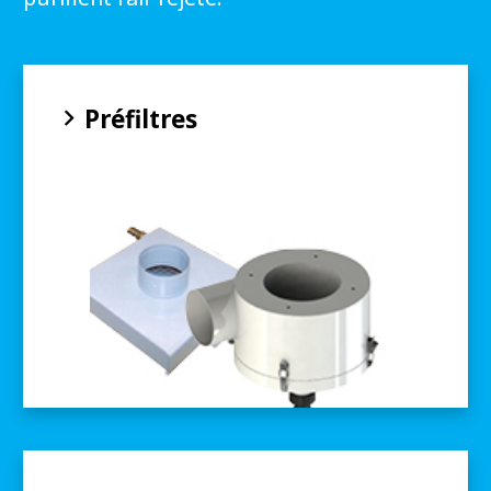
Préfiltres