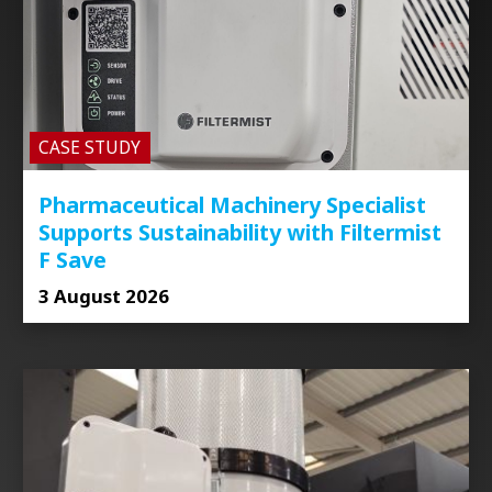
CASE STUDY
Pharmaceutical Machinery Specialist
Supports Sustainability with Filtermist
F Save
3 August 2026