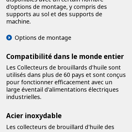
d'options de montage, y compris des
supports au sol et des supports de
machine.
Options de montage
Compatibilité dans le monde entier
Les Collecteurs de brouillards d'huile sont
utilisés dans plus de 60 pays et sont conçus
pour fonctionner efficacement avec un
large éventail d'alimentations électriques
industrielles.
Acier inoxydable
Les collecteurs de brouillard d'huile des