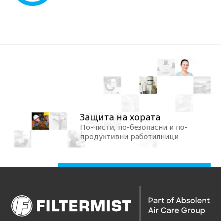
Защита на хората
По-чисти, по-безопасни и по-
продуктивни работилници