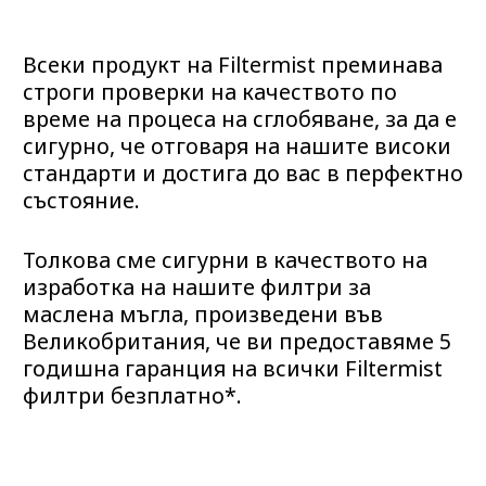
Всеки продукт на Filtermist преминава
строги проверки на качеството по
време на процеса на сглобяване, за да е
сигурно, че отговаря на нашите високи
стандарти и достига до вас в перфектно
състояние.
Толкова сме сигурни в качеството на
изработка на нашите филтри за
маслена мъгла, произведени във
Великобритания, че ви предоставяме 5
годишна гаранция на всички Filtermist
филтри безплатно*.