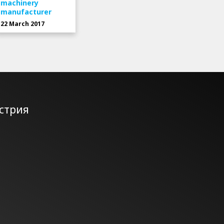
machinery
manufacturer
22 March 2017
стрия