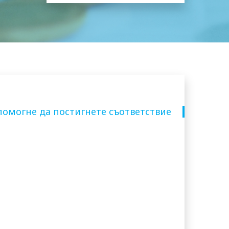
спомогне да постигнете съответствие