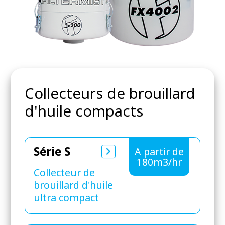
Collecteurs de brouillard
d'huile compacts
Série S
A partir de
180m3/hr
Collecteur de
brouillard d'huile
ultra compact