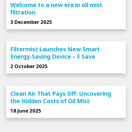
Welcome to a new era in oil mist
filtration
3 December 2025
Filtermist Launches New Smart
Energy-Saving Device – F Save
2 October 2025
Clean Air That Pays Off: Uncovering
the Hidden Costs of Oil Mist
18 June 2025