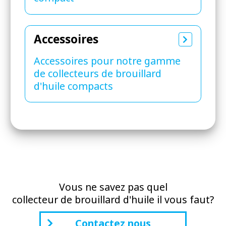
Accessoires
Accessoires pour notre gamme
de collecteurs de brouillard
d'huile compacts
Vous ne savez pas quel
collecteur de brouillard d'huile il vous faut?
Contactez nous