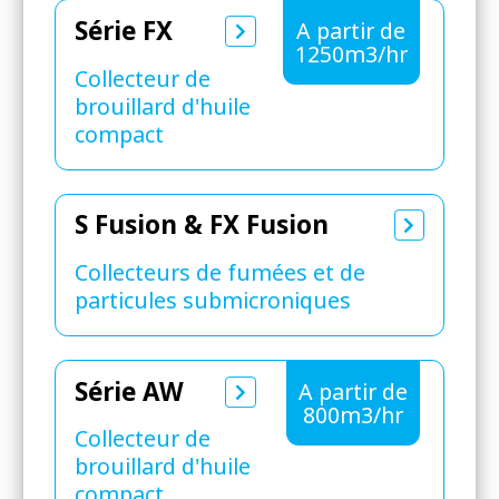
Série FX
A partir de
1250m3/hr
Collecteur de
brouillard d'huile
compact
S Fusion & FX Fusion
Collecteurs de fumées et de
particules submicroniques
Série AW
A partir de
800m3/hr
Collecteur de
brouillard d'huile
compact