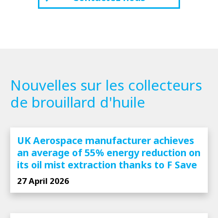
Nouvelles sur les collecteurs
de brouillard d'huile
UK Aerospace manufacturer achieves
an average of 55% energy reduction on
its oil mist extraction thanks to F Save
27 April 2026