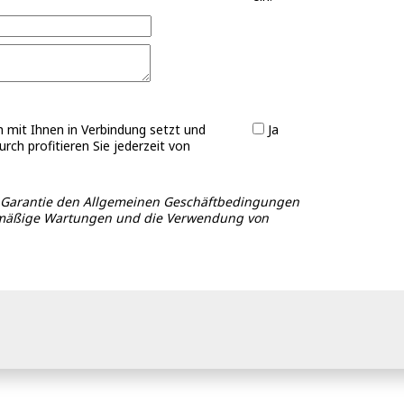
ch mit Ihnen in Verbindung setzt und
Ja
ch profitieren Sie jederzeit von
ige Garantie den Allgemeinen Geschäftbedingungen
elmäßige Wartungen und die Verwendung von