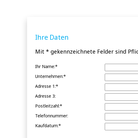
Ihre Daten
Mit * gekennzeichnete Felder sind Pfli
Ihr Name:*
Unternehmen:*
Adresse 1:*
Adresse 3:
Postleitzahl:*
Telefonnummer:
Kaufdatum:*