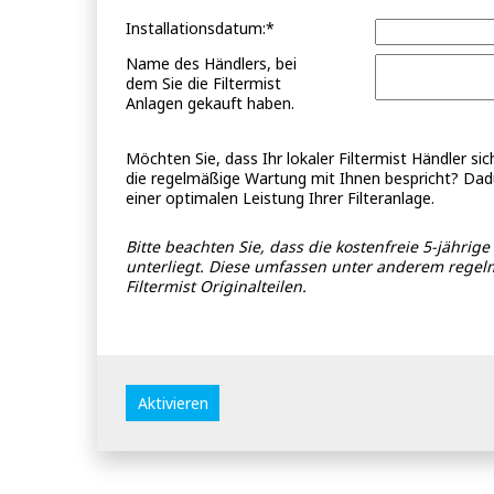
Installationsdatum:*
Name des Händlers, bei
dem Sie die Filtermist
Anlagen gekauft haben.
Möchten Sie, dass Ihr lokaler Filtermist Händler si
die regelmäßige Wartung mit Ihnen bespricht? Dadur
einer optimalen Leistung Ihrer Filteranlage.
Bitte beachten Sie, dass die kostenfreie 5-jähr
unterliegt. Diese umfassen unter anderem reg
Filtermist Originalteilen.