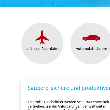
Luft- und Raumfahrt
Automobilindustrie
Saubere, sichere und produktive
Filtermist Ölnebelfilter werden seit 1969 entwickelt
vertrieben, um die Anforderungen der weltweiten