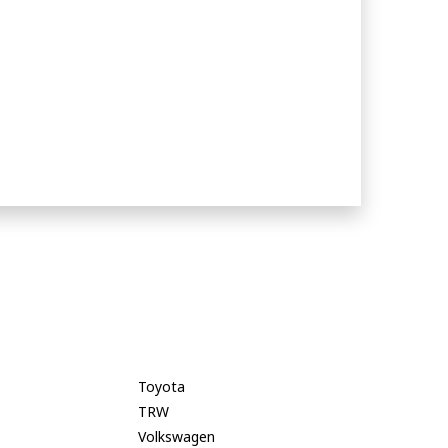
Toyota
TRW
Volkswagen