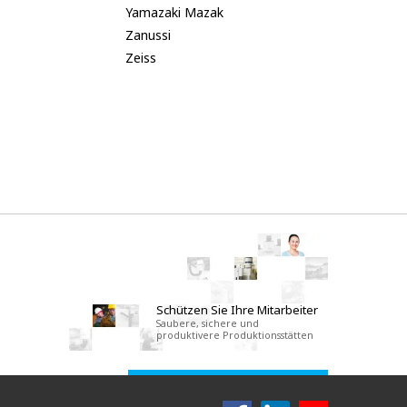
Yamazaki Mazak
Zanussi
Zeiss
Schützen Sie Ihre Mitarbeiter
Saubere, sichere und
produktivere Produktionsstätten