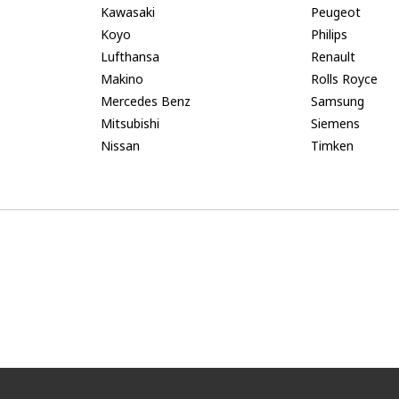
Kawasaki
Peugeot
Koyo
Philips
Lufthansa
Renault
Makino
Rolls Royce
Mercedes Benz
Samsung
Mitsubishi
Siemens
Nissan
Timken