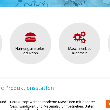
Nahrungsmittelpr-
Maschinenbau
oduktion
allgemein
re Produktionsstätten
 und
Heutzutage werden moderne Maschinen mit höherer
Geschwindigkeit und Materialzufuhr betrieben. Unter