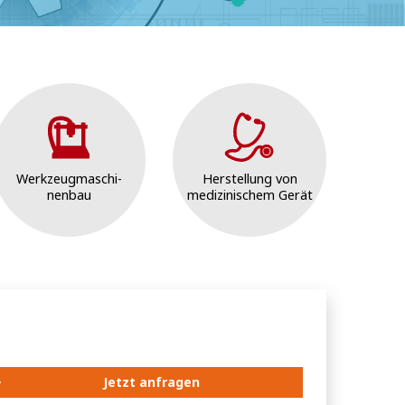
Werkzeugmaschi-
Herstellung von
nenbau
medizinischem Gerät
Jetzt anfragen