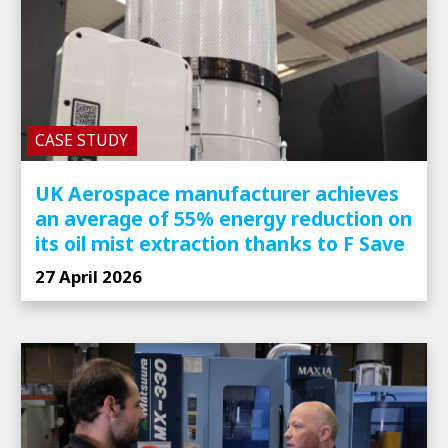
CASE STUDY
UK Aerospace manufacturer achieves
an average of 55% energy reduction on
its oil mist extraction thanks to F Save
27 April 2026