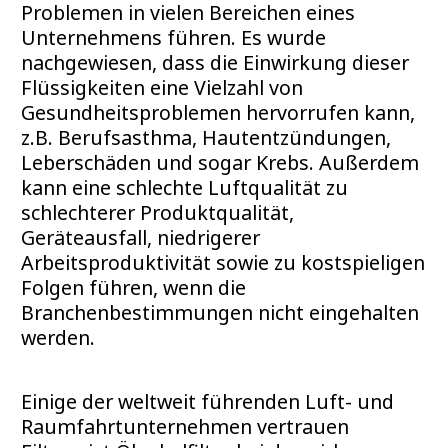
Problemen in vielen Bereichen eines
Unternehmens führen. Es wurde
nachgewiesen, dass die Einwirkung dieser
Flüssigkeiten eine Vielzahl von
Gesundheitsproblemen hervorrufen kann,
z.B. Berufsasthma, Hautentzündungen,
Leberschäden und sogar Krebs. Außerdem
kann eine schlechte Luftqualität zu
schlechterer Produktqualität,
Geräteausfall, niedrigerer
Arbeitsproduktivität sowie zu kostspieligen
Folgen führen, wenn die
Branchenbestimmungen nicht eingehalten
werden.
Einige der weltweit führenden Luft- und
Raumfahrtunternehmen vertrauen