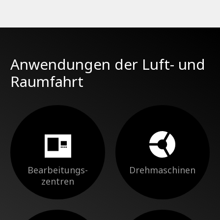
Anwendungen der Luft- und
Raumfahrt
Bearbeitungs-
Drehmaschinen
zentren