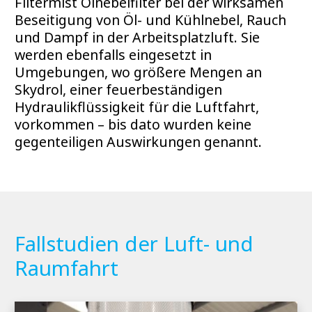
Filtermist Ölnebelfilter bei der wirksamen
Beseitigung von Öl- und Kühlnebel, Rauch
und Dampf in der Arbeitsplatzluft. Sie
werden ebenfalls eingesetzt in
Umgebungen, wo größere Mengen an
Skydrol, einer feuerbeständigen
Hydraulikflüssigkeit für die Luftfahrt,
vorkommen – bis dato wurden keine
gegenteiligen Auswirkungen genannt.
Fallstudien der Luft- und
Raumfahrt