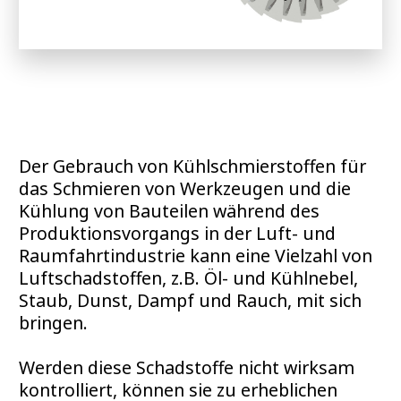
Der Gebrauch von Kühlschmierstoffen für
das Schmieren von Werkzeugen und die
Kühlung von Bauteilen während des
Produktionsvorgangs in der Luft- und
Raumfahrtindustrie kann eine Vielzahl von
Luftschadstoffen, z.B. Öl- und Kühlnebel,
Staub, Dunst, Dampf und Rauch, mit sich
bringen.
Werden diese Schadstoffe nicht wirksam
kontrolliert, können sie zu erheblichen