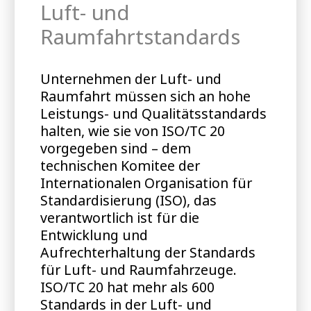
Luft- und
Raumfahrtstandards
Unternehmen der Luft- und
Raumfahrt müssen sich an hohe
Leistungs- und Qualitätsstandards
halten, wie sie von ISO/TC 20
vorgegeben sind – dem
technischen Komitee der
Internationalen Organisation für
Standardisierung (ISO), das
verantwortlich ist für die
Entwicklung und
Aufrechterhaltung der Standards
für Luft- und Raumfahrzeuge.
ISO/TC 20 hat mehr als 600
Standards in der Luft- und