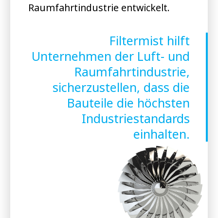
Raumfahrtindustrie entwickelt.
Filtermist hilft
Unternehmen der Luft- und
Raumfahrtindustrie,
sicherzustellen, dass die
Bauteile die höchsten
Industriestandards
einhalten.