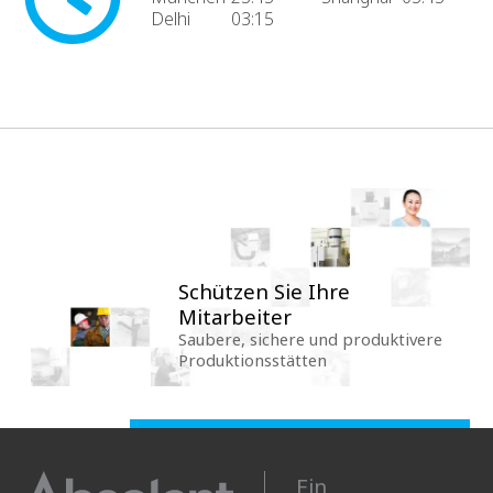
Delhi
03:15
Schützen Sie Ihre
Mitarbeiter
Saubere, sichere und produktivere
Produktionsstätten
Ein