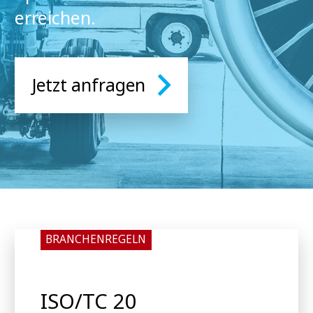
erreichen.
Jetzt anfragen
BRANCHENREGELN
ISO/TC 20