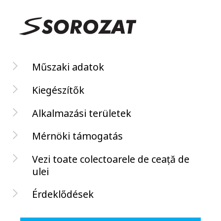
Műszaki adatok
Kiegészítők
Alkalmazási területek
Mérnöki támogatás
Vezi toate colectoarele de ceață de
ulei
Érdeklődések