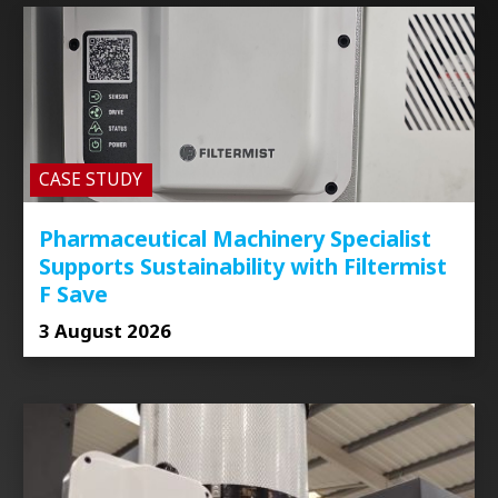
CASE STUDY
Pharmaceutical Machinery Specialist
Supports Sustainability with Filtermist
F Save
3 August 2026