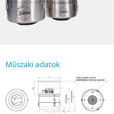
Műszaki adatok