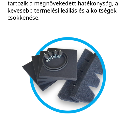
tartozik a megnövekedett hatékonyság, a
kevesebb termelési leállás és a költségek
csökkenése.