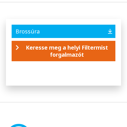
Brossúra
Keresse meg a helyi Filtermist
forgalmazót