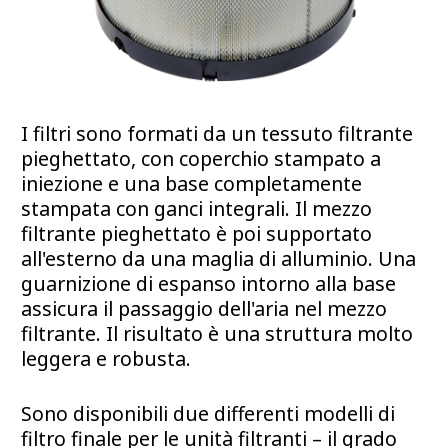
I filtri sono formati da un tessuto filtrante
pieghettato, con coperchio stampato a
iniezione e una base completamente
stampata con ganci integrali. Il mezzo
filtrante pieghettato è poi supportato
all'esterno da una maglia di alluminio. Una
guarnizione di espanso intorno alla base
assicura il passaggio dell'aria nel mezzo
filtrante. Il risultato è una struttura molto
leggera e robusta.
Sono disponibili due differenti modelli di
filtro finale per le unità filtranti – il grado