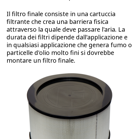
Il filtro finale consiste in una cartuccia
filtrante che crea una barriera fisica
attraverso la quale deve passare l'aria. La
durata dei filtri dipende dall'applicazione e
in qualsiasi applicazione che genera fumo o
particelle d'olio molto fini si dovrebbe
montare un filtro finale.