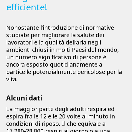
efficiente!
Nonostante l’introduzione di normative
studiate per migliorare la salute dei
lavoratori e la qualità dell’aria negli
ambienti chiusi in molti Paesi del mondo,
un numero significativo di persone è
ancora esposto quotidianamente a
particelle potenzialmente pericolose per la
vita.
Alcuni dati
La maggior parte degli adulti respira ed
espira fra le 12 e le 20 volte al minuto in
condizioni di riposo. Il che equivale a
17.280-28.800 respiri al giorno o a una