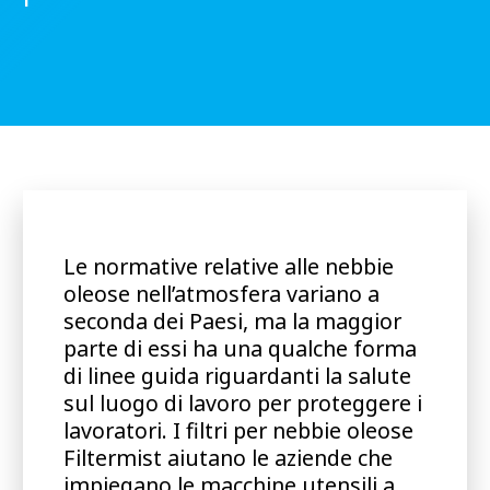
Le normative relative alle nebbie
oleose nell’atmosfera variano a
seconda dei Paesi, ma la maggior
parte di essi ha una qualche forma
di linee guida riguardanti la salute
sul luogo di lavoro per proteggere i
lavoratori. I filtri per nebbie oleose
Filtermist aiutano le aziende che
impiegano le macchine utensili a