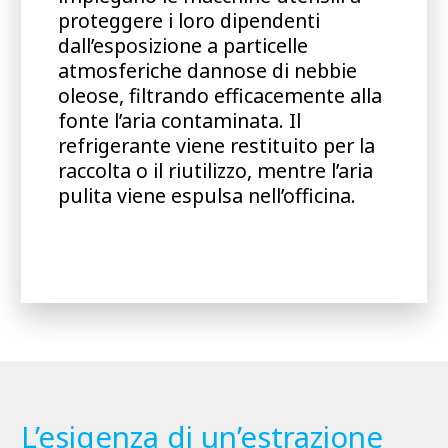
proteggere i loro dipendenti
dall’esposizione a particelle
atmosferiche dannose di nebbie
oleose, filtrando efficacemente alla
fonte l’aria contaminata. Il
refrigerante viene restituito per la
raccolta o il riutilizzo, mentre l’aria
pulita viene espulsa nell’officina.
L’esigenza di un’estrazione