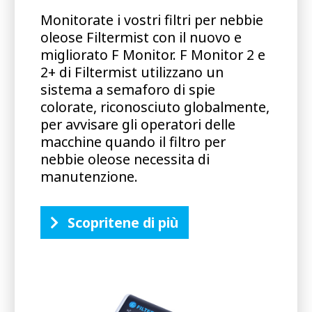
Monitorate i vostri filtri per nebbie
oleose Filtermist con il nuovo e
migliorato F Monitor. F Monitor 2 e
2+ di Filtermist utilizzano un
sistema a semaforo di spie
colorate, riconosciuto globalmente,
per avvisare gli operatori delle
macchine quando il filtro per
nebbie oleose necessita di
manutenzione.
Scopritene di più