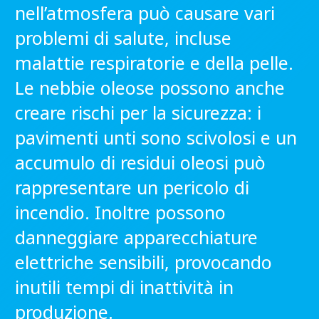
nell’atmosfera può causare vari
problemi di salute, incluse
malattie respiratorie e della pelle.
Le nebbie oleose possono anche
creare rischi per la sicurezza: i
pavimenti unti sono scivolosi e un
accumulo di residui oleosi può
rappresentare un pericolo di
incendio. Inoltre possono
danneggiare apparecchiature
elettriche sensibili, provocando
inutili tempi di inattività in
produzione.