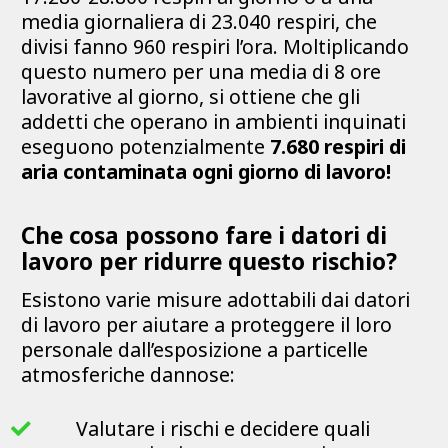
media giornaliera di 23.040 respiri, che
divisi fanno 960 respiri l’ora. Moltiplicando
questo numero per una media di 8 ore
lavorative al giorno, si ottiene che gli
addetti che operano in ambienti inquinati
eseguono potenzialmente
7.680 respiri di
aria contaminata ogni giorno di lavoro!
Che cosa possono fare i datori di
lavoro per ridurre questo rischio?
Esistono varie misure adottabili dai datori
di lavoro per aiutare a proteggere il loro
personale dall’esposizione a particelle
atmosferiche dannose:
Valutare i rischi e decidere quali