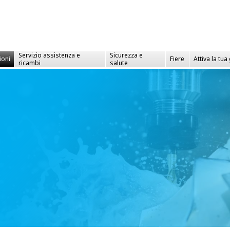
Servizio assistenza e
Sicurezza e
ioni
Fiere
Attiva la tua
ricambi
salute