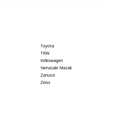
Toyota
TRW
Volkswagen
Yamazaki Mazak
Zanussi
Zeiss