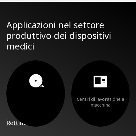
Applicazioni nel settore
produttivo dei dispositivi
medici
Centri di lavorazione a
macchina
Rettifica