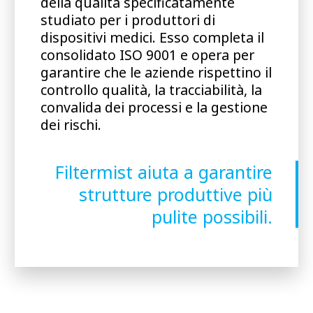
della qualità specificatamente
studiato per i produttori di
dispositivi medici. Esso completa il
consolidato ISO 9001 e opera per
garantire che le aziende rispettino il
controllo qualità, la tracciabilità, la
convalida dei processi e la gestione
dei rischi.
Filtermist aiuta a garantire
strutture produttive più
pulite possibili.