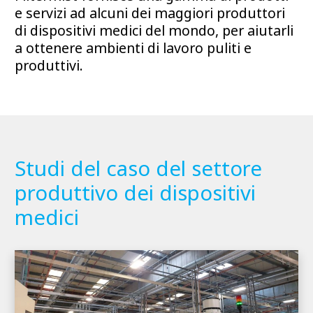
e servizi ad alcuni dei maggiori produttori
di dispositivi medici del mondo, per aiutarli
a ottenere ambienti di lavoro puliti e
produttivi.
Studi del caso del settore
produttivo dei dispositivi
medici