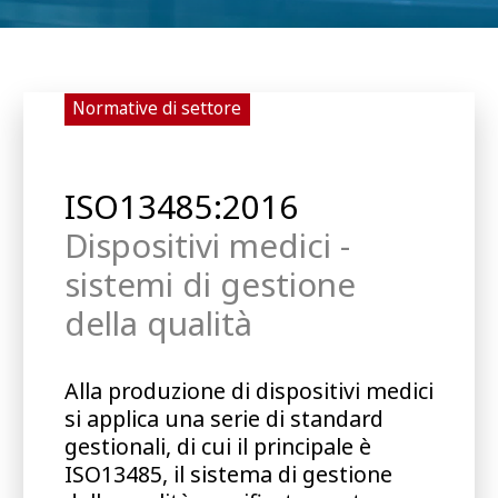
Normative di settore
ISO13485:2016
Dispositivi medici -
sistemi di gestione
della qualità
Alla produzione di dispositivi medici
si applica una serie di standard
gestionali, di cui il principale è
ISO13485, il sistema di gestione