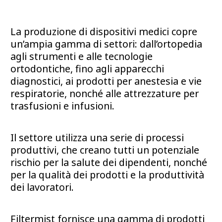
La produzione di dispositivi medici copre
un’ampia gamma di settori: dall’ortopedia
agli strumenti e alle tecnologie
ortodontiche, fino agli apparecchi
diagnostici, ai prodotti per anestesia e vie
respiratorie, nonché alle attrezzature per
trasfusioni e infusioni.
Il settore utilizza una serie di processi
produttivi, che creano tutti un potenziale
rischio per la salute dei dipendenti, nonché
per la qualità dei prodotti e la produttività
dei lavoratori.
Filtermist fornisce una gamma di prodotti