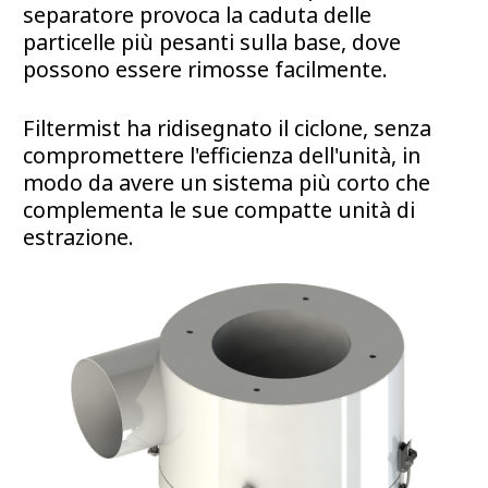
separatore provoca la caduta delle
particelle più pesanti sulla base, dove
possono essere rimosse facilmente.
Filtermist ha ridisegnato il ciclone, senza
compromettere l'efficienza dell'unità, in
modo da avere un sistema più corto che
complementa le sue compatte unità di
estrazione.