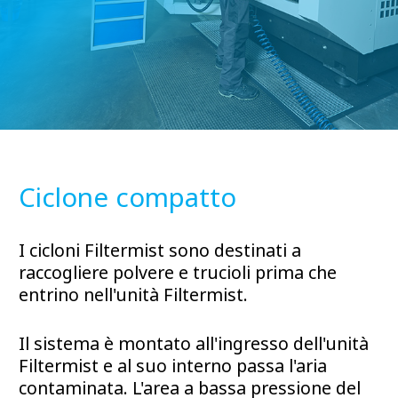
Ciclone compatto
I cicloni Filtermist sono destinati a
raccogliere polvere e trucioli prima che
entrino nell'unità Filtermist.
Il sistema è montato all'ingresso dell'unità
Filtermist e al suo interno passa l'aria
contaminata. L'area a bassa pressione del