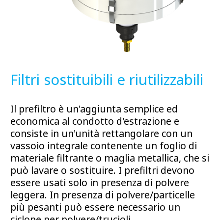
Filtri sostituibili e riutilizzabili
Il prefiltro è un'aggiunta semplice ed
economica al condotto d'estrazione e
consiste in un'unità rettangolare con un
vassoio integrale contenente un foglio di
materiale filtrante o maglia metallica, che si
può lavare o sostituire. I prefiltri devono
essere usati solo in presenza di polvere
leggera. In presenza di polvere/particelle
più pesanti può essere necessario un
ciclone per polvere/trucioli.