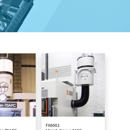
FX6002