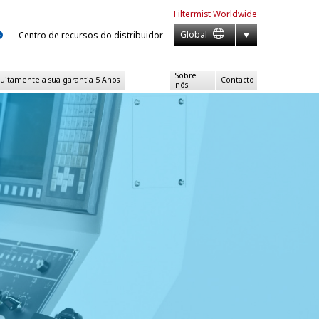
Filtermist
Worldwide
Global
Centro de recursos do distribuidor
Sobre
atuitamente a sua garantia 5 Anos
Contacto
nós