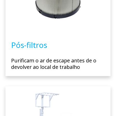
Pós-filtros
Purificam o ar de escape antes de o
devolver ao local de trabalho