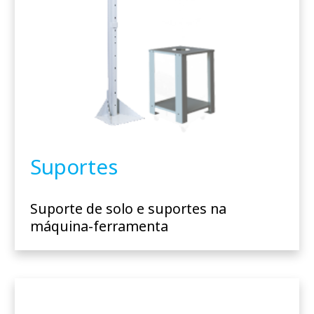
Suportes
Suporte de solo e suportes na
máquina-ferramenta