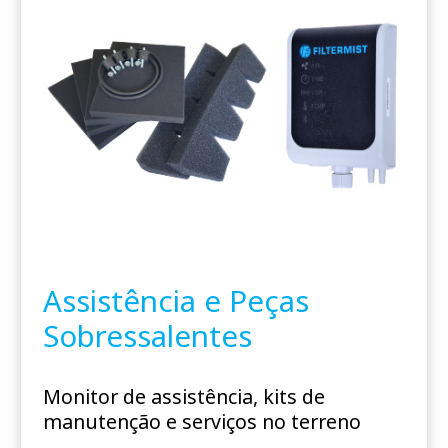
Assistência e Peças
Sobressalentes
Monitor de assistência, kits de
manutenção e serviços no terreno