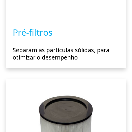
Pré-filtros
Separam as partículas sólidas, para
otimizar o desempenho