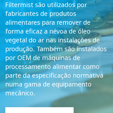
Filtermist são utilizados por
fabricantes de produtos
alimentares para remover de
forma eficaz a névoa de óleo
vegetal do ar nas instalações de
produção. Também são instalados
por OEM de máquinas de
processamento alimentar como
parte da especificação normativa
numa gama de equipamento
mecânico.