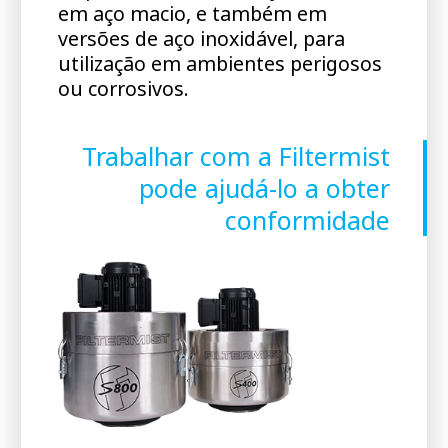
em aço macio, e também em
versões de aço inoxidável, para
utilização em ambientes perigosos
ou corrosivos.
Trabalhar com a Filtermist
pode ajudá-lo a obter
conformidade