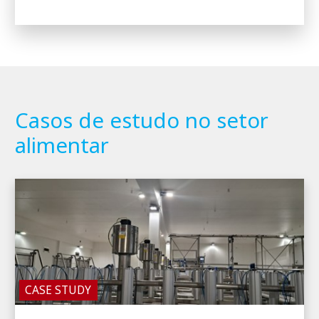
Casos de estudo no setor
alimentar
CASE STUDY