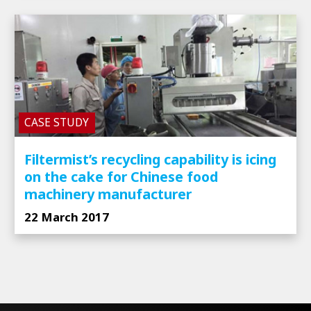
CASE STUDY
Filtermist’s recycling capability is icing
on the cake for Chinese food
machinery manufacturer
22 March 2017