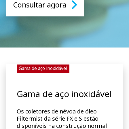
Consultar agora
Gama de aço inoxidável
Gama de aço inoxidável
Os coletores de névoa de óleo
Filtermist da série FX e S estão
disponíveis na construção normal