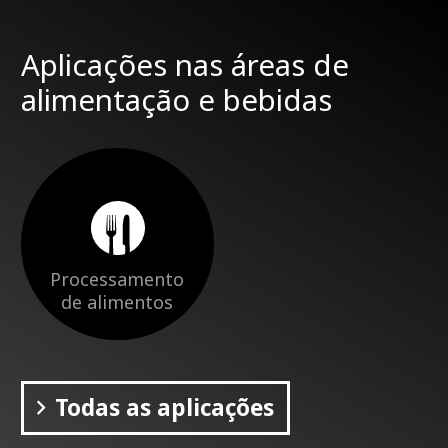
Aplicações nas áreas de
alimentação e bebidas
Processamento
de alimentos
Todas as aplicações