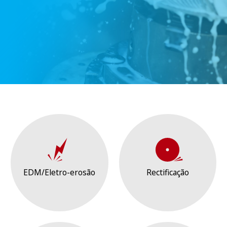
EDM/Eletro-erosão
Rectificação