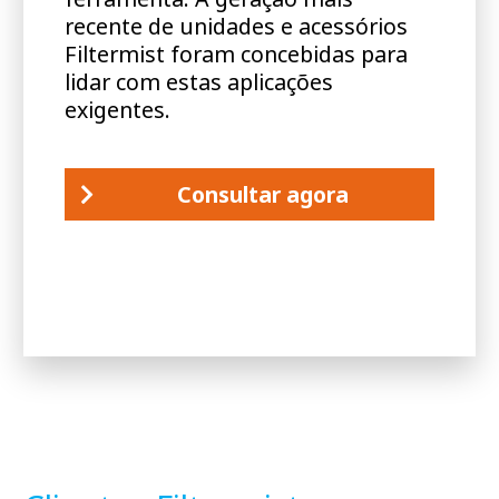
recente de unidades e acessórios
Filtermist foram concebidas para
lidar com estas aplicações
exigentes.
Consultar agora