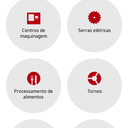
Centros de
Serras elétricas
maquinagem
Processamento de
Tornos
alimentos