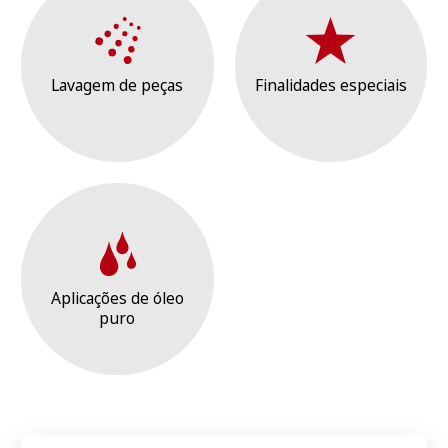
Lavagem de peças
Finalidades especiais
Aplicações de óleo
puro