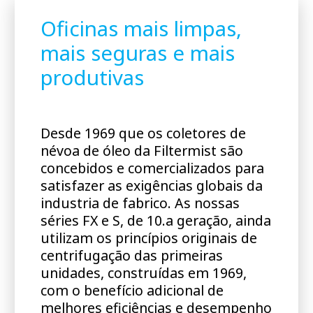
Oficinas mais limpas,
mais seguras e mais
produtivas
Desde 1969 que os coletores de
névoa de óleo da Filtermist são
concebidos e comercializados para
satisfazer as exigências globais da
industria de fabrico. As nossas
séries FX e S, de 10.a geração, ainda
utilizam os princípios originais de
centrifugação das primeiras
unidades, construídas em 1969,
com o benefício adicional de
melhores eficiências e desempenho