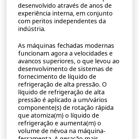
desenvolvido através de anos de
experiência interna, em conjunto
com peritos independentes da
indústria.
As máquinas fechadas modernas
funcionam agora a velocidades e
avancos superiores, o que levou ao
desenvolvimento de sistemas de
fornecimento de líquido de
refrigeração de alta pressão. O
líquido de refrigeração de alta
pressão é aplicado a um/vários
componente(s) de rotação rápida
que atomiza(m) o líquido de
refrigeração e aumenta(m) o
volume de névoa na máquina-
ferramenta. A geração mais