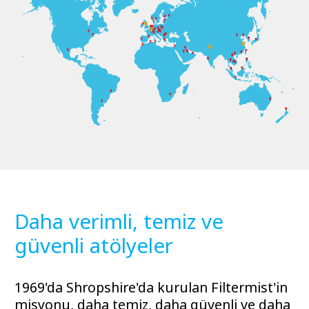
Daha verimli, temiz ve
güvenli atölyeler
1969'da Shropshire'da kurulan Filtermist'in
misyonu, daha temiz, daha güvenli ve daha