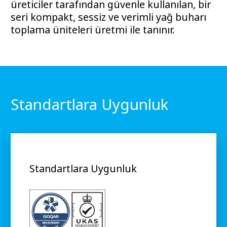
üreticiler tarafından güvenle kullanılan, bir
seri kompakt, sessiz ve verimli yağ buharı
toplama üniteleri üretmi ile tanınır.
Standartlara Uygunluk
Standartlara Uygunluk