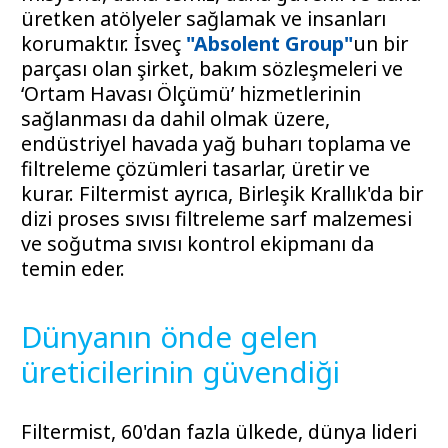
üretken atölyeler sağlamak ve insanları
korumaktır. İsveç
"Absolent Group"
un bir
parçası olan şirket, bakım sözleşmeleri ve
‘Ortam Havası Ölçümü’ hizmetlerinin
sağlanması da dahil olmak üzere,
endüstriyel havada yağ buharı toplama ve
filtreleme çözümleri tasarlar, üretir ve
kurar. Filtermist ayrıca, Birleşik Krallık'da bir
dizi proses sıvısı filtreleme sarf malzemesi
ve soğutma sıvısı kontrol ekipmanı da
temin eder.
Dünyanın önde gelen
üreticilerinin güvendiği
Filtermist, 60'dan fazla ülkede, dünya lideri