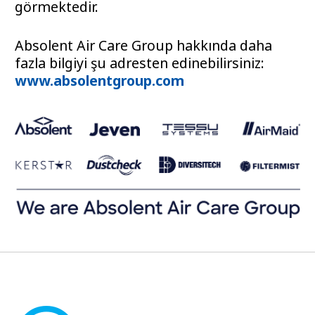
görmektedir.
Absolent Air Care Group hakkında daha
fazla bilgiyi şu adresten edinebilirsiniz:
www.absolentgroup.com