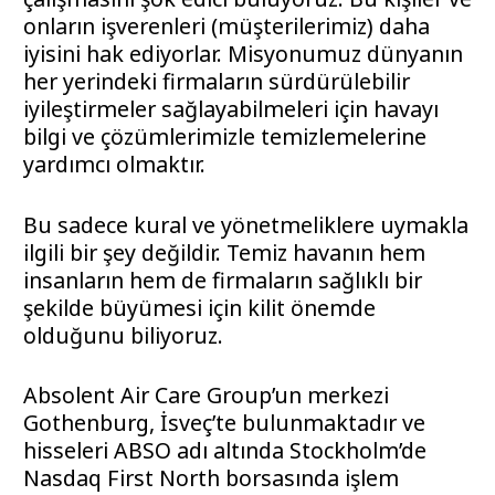
onların işverenleri (müşterilerimiz) daha
iyisini hak ediyorlar. Misyonumuz dünyanın
her yerindeki firmaların sürdürülebilir
iyileştirmeler sağlayabilmeleri için havayı
bilgi ve çözümlerimizle temizlemelerine
yardımcı olmaktır.
Bu sadece kural ve yönetmeliklere uymakla
ilgili bir şey değildir. Temiz havanın hem
insanların hem de firmaların sağlıklı bir
şekilde büyümesi için kilit önemde
olduğunu biliyoruz.
Absolent Air Care Group’un merkezi
Gothenburg, İsveç’te bulunmaktadır ve
hisseleri ABSO adı altında Stockholm’de
Nasdaq First North borsasında işlem