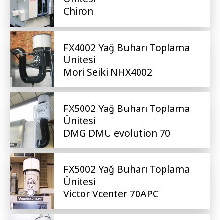
Chiron
FX4002 Yağ Buharı Toplama
Ünitesi
Mori Seiki NHX4002
FX5002 Yağ Buharı Toplama
Ünitesi
DMG DMU evolution 70
FX5002 Yağ Buharı Toplama
Ünitesi
Victor Vcenter 70APC