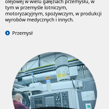
olejowej w wielu gałęziach przemysłu, w
tym w przemyśle lotniczym,
motoryzacyjnym, spożywczym, w produkcji
wyrobów medycznych i innych.
Przemysł