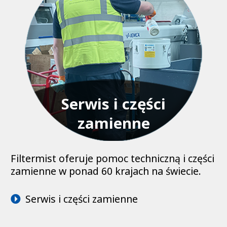
Serwis i części
zamienne
Filtermist oferuje pomoc techniczną i części
zamienne w ponad 60 krajach na świecie.
Serwis i części zamienne