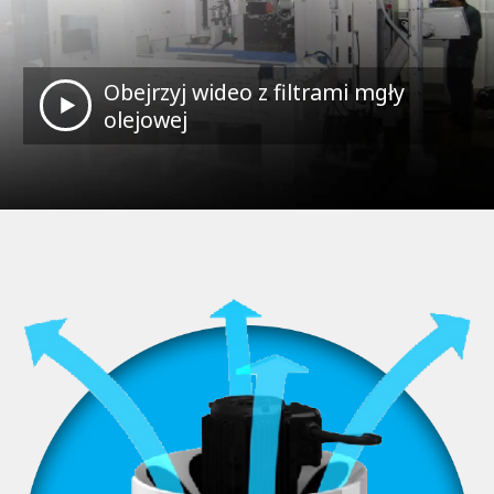
Obejrzyj wideo z filtrami mgły
olejowej