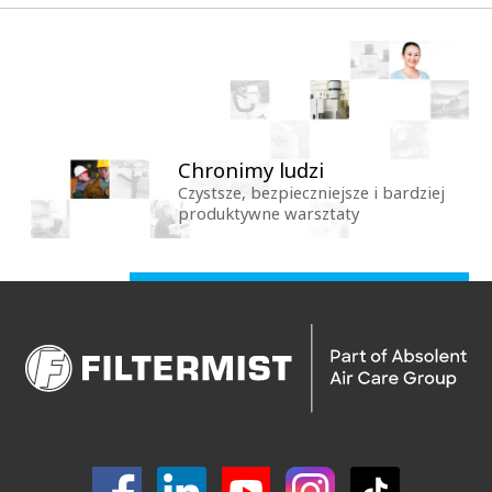
Chronimy ludzi
Czystsze, bezpieczniejsze i bardziej
produktywne warsztaty