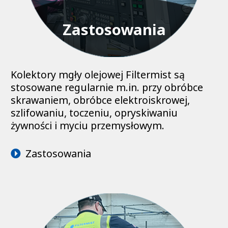
Zastosowania
Kolektory mgły olejowej Filtermist są
stosowane regularnie m.in. przy obróbce
skrawaniem, obróbce elektroiskrowej,
szlifowaniu, toczeniu, opryskiwaniu
żywności i myciu przemysłowym.
Zastosowania