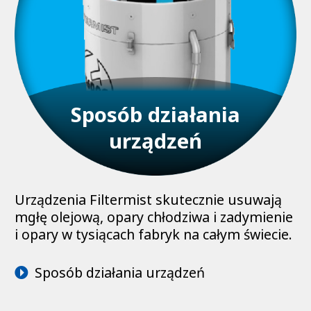
Sposób działania
urządzeń
Urządzenia Filtermist skutecznie usuwają
mgłę olejową, opary chłodziwa i zadymienie
i opary w tysiącach fabryk na całym świecie.
Sposób działania urządzeń