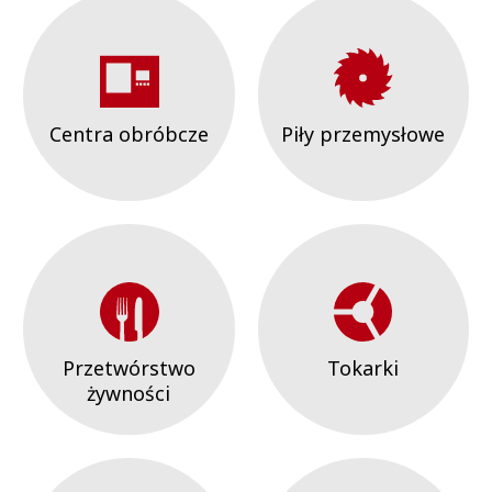
Centra obróbcze
Piły przemysłowe
Przetwórstwo
Tokarki
żywności