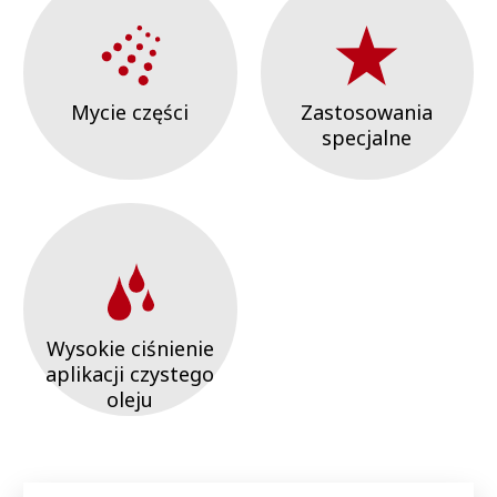
Mycie części
Zastosowania
specjalne
Wysokie ciśnienie
aplikacji czystego
oleju