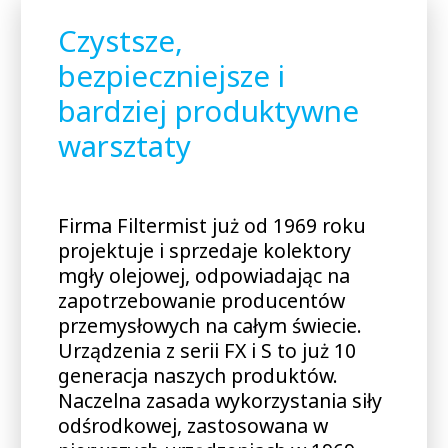
Czystsze,
bezpieczniejsze i
bardziej produktywne
warsztaty
Firma Filtermist już od 1969 roku
projektuje i sprzedaje kolektory
mgły olejowej, odpowiadając na
zapotrzebowanie producentów
przemysłowych na całym świecie.
Urządzenia z serii FX i S to już 10
generacja naszych produktów.
Naczelna zasada wykorzystania siły
odśrodkowej, zastosowana w