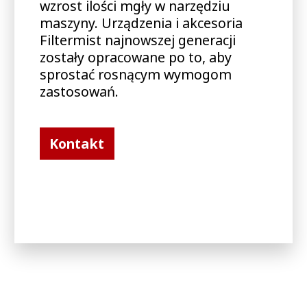
wzrost ilości mgły w narzędziu
maszyny. Urządzenia i akcesoria
Filtermist najnowszej generacji
zostały opracowane po to, aby
sprostać rosnącym wymogom
zastosowań.
Kontakt