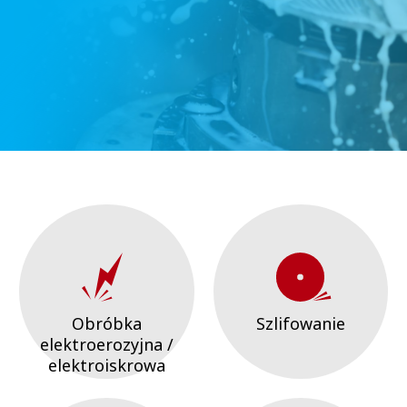
Obróbka
Szlifowanie
elektroerozyjna /
elektroiskrowa