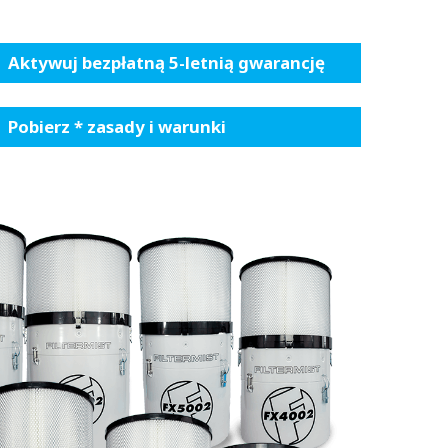
Aktywuj bezpłatną 5-letnią gwarancję
Pobierz * zasady i warunki