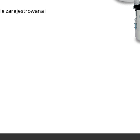
ie zarejestrowana i