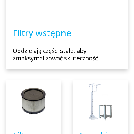
Filtry wstępne
Oddzielają części stałe, aby
zmaksymalizować skuteczność