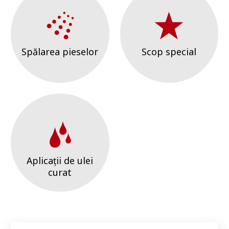
Spălarea pieselor
Scop special
Aplicații de ulei
curat