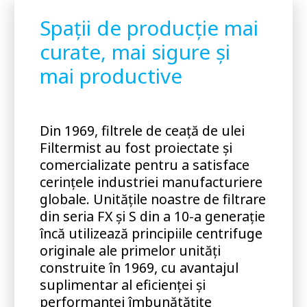
Spații de producție mai
curate, mai sigure și
mai productive
Din 1969, filtrele de ceață de ulei
Filtermist au fost proiectate și
comercializate pentru a satisface
cerințele industriei manufacturiere
globale. Unitățile noastre de filtrare
din seria FX și S din a 10-a generație
încă utilizează principiile centrifuge
originale ale primelor unități
construite în 1969, cu avantajul
suplimentar al eficienței și
performanței îmbunătățite