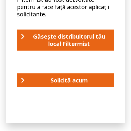
pentru a face față acestor aplicații
solicitante.
Găsește distribuitorul tău
local Filtermist
Solicită acum