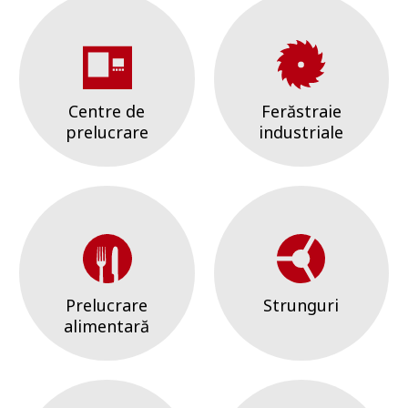
Centre de
Ferăstraie
prelucrare
industriale
Prelucrare
Strunguri
alimentară