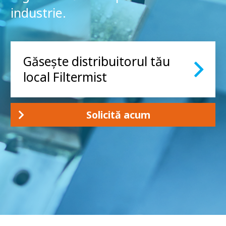
industrie.
Găsește distribuitorul tău
local Filtermist
Solicită acum