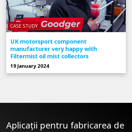
CASE STUDY
UK motorsport component
manufacturer very happy with
Filtermist oil mist collectors
19 January 2024
Aplicații pentru fabricarea de