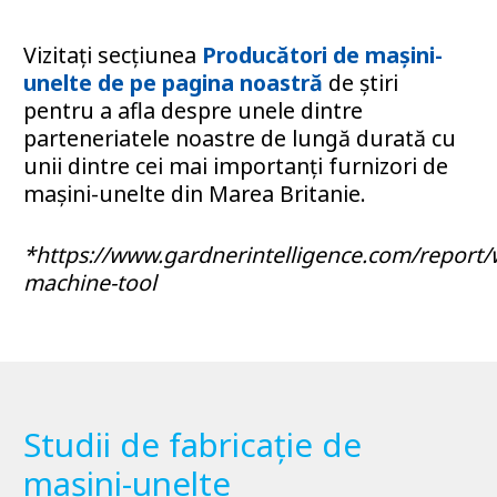
Vizitați secțiunea
Producători de mașini-
unelte de pe pagina noastră
de știri
pentru a afla despre unele dintre
parteneriatele noastre de lungă durată cu
unii dintre cei mai importanți furnizori de
mașini-unelte din Marea Britanie.
*https://www.gardnerintelligence.com/report/
machine-tool
Studii de fabricație de
mașini-unelte