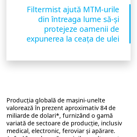
Filtermist ajută MTM-urile
din întreaga lume să-și
protejeze oamenii de
expunerea la ceața de ulei
Producția globală de mașini-unelte
valorează în prezent aproximativ 84 de
miliarde de dolari*, furnizând o gamă
variată de sectoare de producție, inclusiv
medical, electronic, feroviar și apărare.