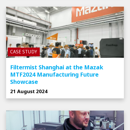
CASE STUDY
Filtermist Shanghai at the Mazak
MTF2024 Manufacturing Future
Showcase
21 August 2024