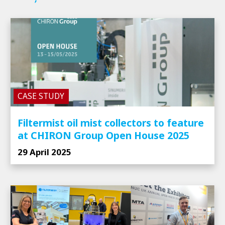
CASE STUDY
Filtermist oil mist collectors to feature
at CHIRON Group Open House 2025
29 April 2025