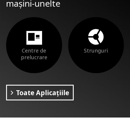
mașini-unelte
Centre de
Strunguri
prelucrare
Toate Aplicațiile