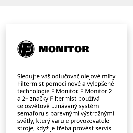
Sledujte váš odlučovač olejové mlhy
Filtermist pomocí nové a vylepšené
technologie F Monitor. F Monitor 2
a 2+ značky Filtermist používá
celosvětově uznávaný systém
semaforů s barevnými výstražnými
světly, který varuje provozovatele
stroje, když je třeba provést servis