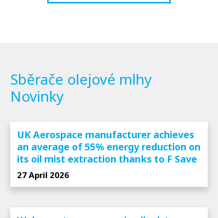
Sběrače olejové mlhy
Novinky
UK Aerospace manufacturer achieves
an average of 55% energy reduction on
its oil mist extraction thanks to F Save
27 April 2026