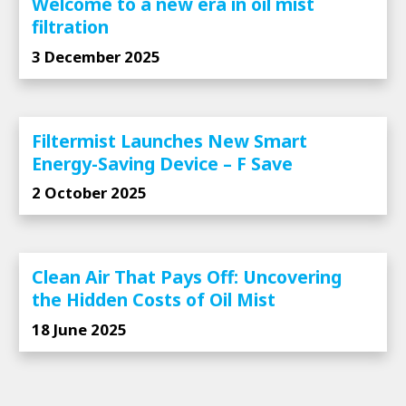
Welcome to a new era in oil mist
filtration
3 December 2025
Filtermist Launches New Smart
Energy-Saving Device – F Save
2 October 2025
Clean Air That Pays Off: Uncovering
the Hidden Costs of Oil Mist
18 June 2025