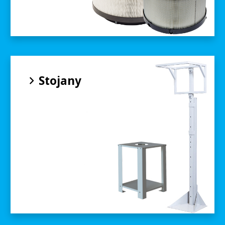
Stojany