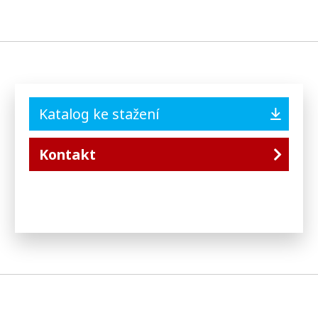
Katalog ke stažení
Kontakt