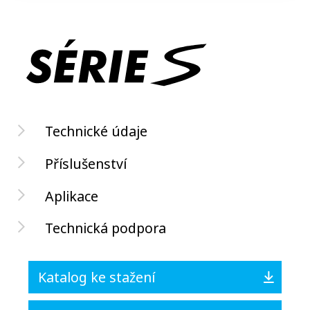
Technické údaje
Příslušenství
Aplikace
Technická podpora
Katalog ke stažení