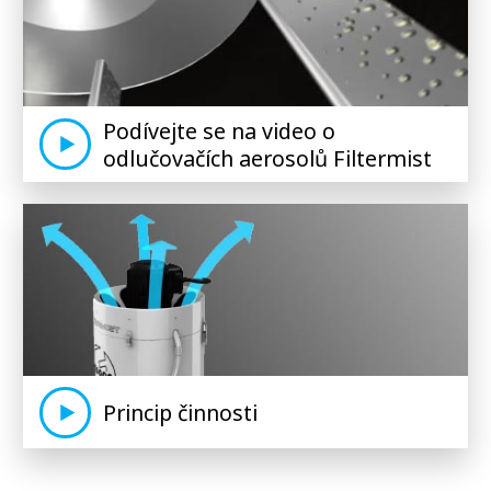
Podívejte se na video o
odlučovačích aerosolů Filtermist
Princip činnosti