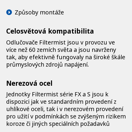
Způsoby montáže
Celosvětová kompatibilita
Odlučovače Filtermist jsou v provozu ve
více než 60 zemích světa a jsou navrženy
tak, aby efektivně fungovaly na široké škále
průmyslových zdrojů napájení.
Nerezová ocel
Jednotky Filtermist série FX a S jsou k
dispozici jak ve standardním provedení z
uhlíkové oceli, tak i v nerezovém provedení
pro užití v podmínkách se zvýšeným rizikem
koroze či jiných speciálních požadavků