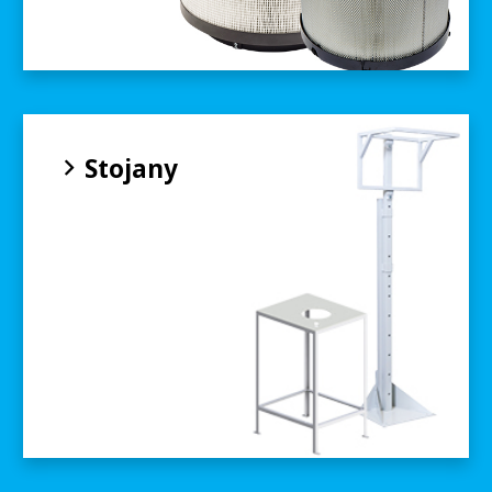
Stojany