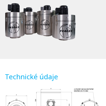
Technické údaje