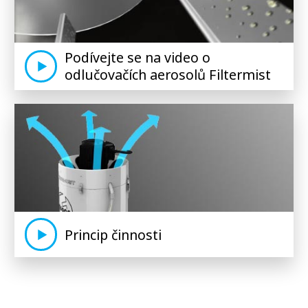
Podívejte se na video o
odlučovačích aerosolů Filtermist
Princip činnosti