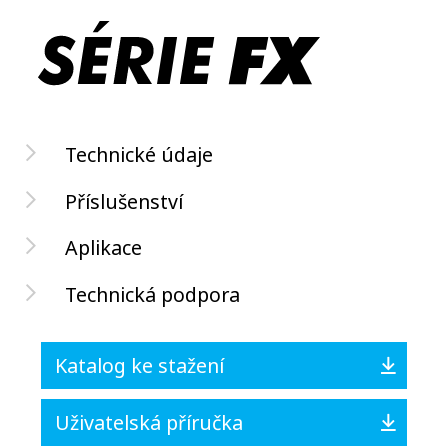
Technické údaje
Příslušenství
Aplikace
Technická podpora
Katalog ke stažení
Uživatelská příručka