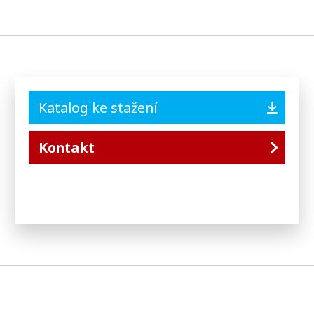
Katalog ke stažení
Kontakt